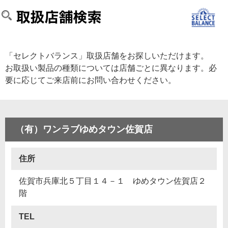
「セレクトバランス」取扱店舗をお探しいただけます。
お取扱い製品の種類については店舗ごとに異なります。必
要に応じてご来店前にお問い合わせください。
（有）ワンラブゆめタウン佐賀店
住所
佐賀市兵庫北５丁目１４－１ ゆめタウン佐賀店２
階
TEL