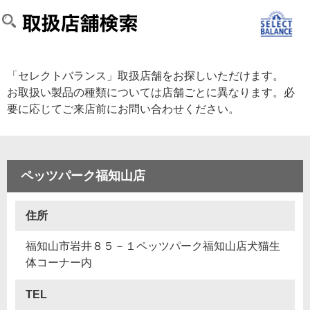
「セレクトバランス」取扱店舗をお探しいただけます。
お取扱い製品の種類については店舗ごとに異なります。必
要に応じてご来店前にお問い合わせください。
ペッツパーク福知山店
住所
福知山市岩井８５－１ペッツパーク福知山店犬猫生
体コーナー内
TEL