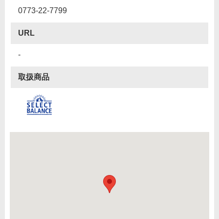
0773-22-7799
URL
-
取扱商品