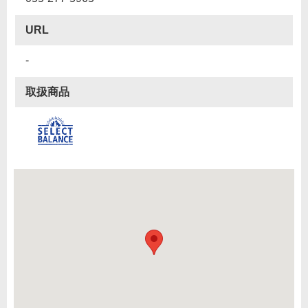
URL
-
取扱商品